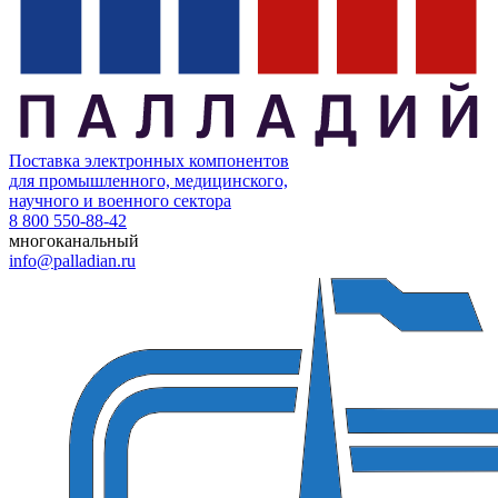
Поставка электронных компонентов
для промышленного, медицинского,
научного и военного сектора
8 800 550-88-42
многоканальный
info@palladian.ru