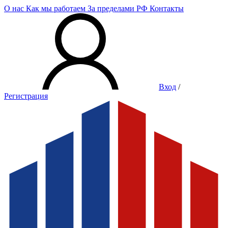
О нас
Как мы работаем
За пределами РФ
Контакты
Вход
/
Регистрация