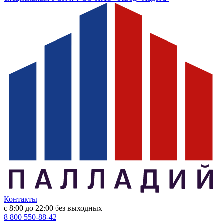
Контакты
с 8:00 до 22:00
без выходных
8 800 550-88-42