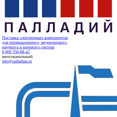
Поставка электронных компонентов
для промышленного, медицинского,
научного и военного сектора
8 800 550-88-42
многоканальный
info@palladian.ru