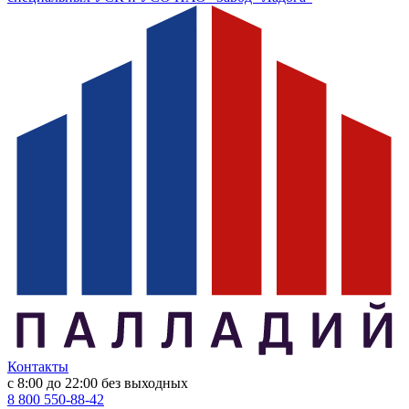
Контакты
с 8:00 до 22:00
без выходных
8 800 550-88-42