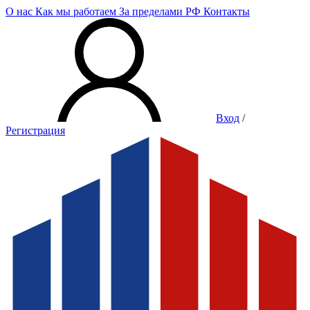
О нас
Как мы работаем
За пределами РФ
Контакты
Вход
/
Регистрация