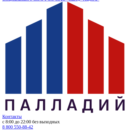
Контакты
с 8:00 до 22:00
без выходных
8 800 550-88-42