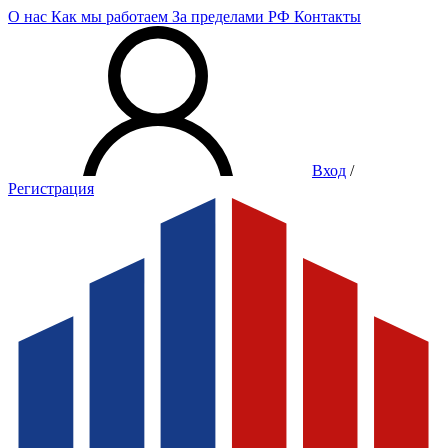
О нас
Как мы работаем
За пределами РФ
Контакты
Вход
/
Регистрация