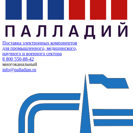
Поставка электронных компонентов
для промышленного, медицинского,
научного и военного сектора
8 800 550-88-42
многоканальный
info@palladian.ru