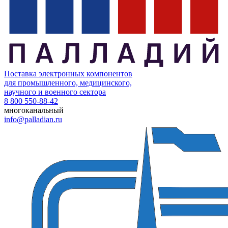
Поставка электронных компонентов
для промышленного, медицинского,
научного и военного сектора
8 800 550-88-42
многоканальный
info@palladian.ru