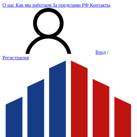
О нас
Как мы работаем
За пределами РФ
Контакты
Вход
/
Регистрация