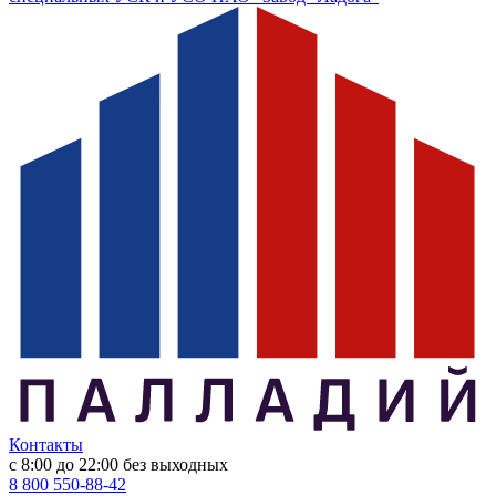
Контакты
с 8:00 до 22:00
без выходных
8 800 550-88-42